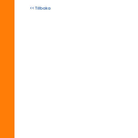
<< Tillbaka